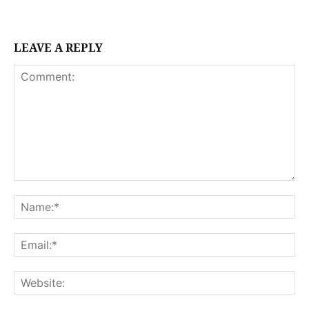
LEAVE A REPLY