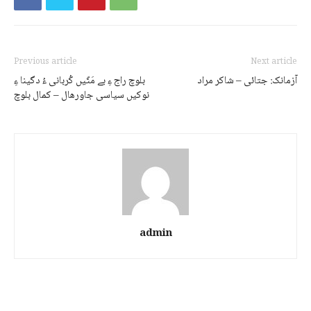
Previous article
Next article
آزمانک: جتائی – شاکر مراد
نوکیں سیاسی جاورھال – کمال بلوچ
admin