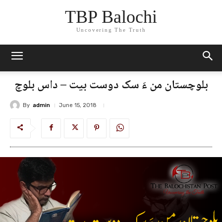
TBP Balochi
Uncovering The Truth
بلوچستان من ءَ سک دوست بیت – داس بلوچ
By
admin
June 15, 2018